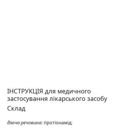
ІНСТРУКЦІЯ для медичного
застосування лікарського засобу
Склад
діюча речовина:
протіонамід;