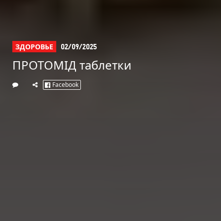
ЗДОРОВЬЕ
02/09/2025
ПРОТОМІД таблетки
Facebook