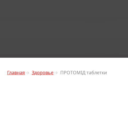
Главная
Здоровье
ПРОТОМІД таблетки