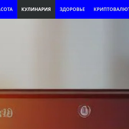
АСОТА
КУЛИНАРИЯ
ЗДОРОВЬЕ
КРИПТОВАЛЮ