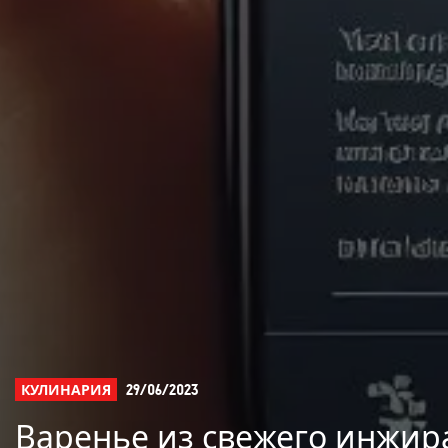
КУЛИНАРИЯ
29/06/2023
Варенье из свежего инжир