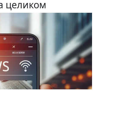
а целиком