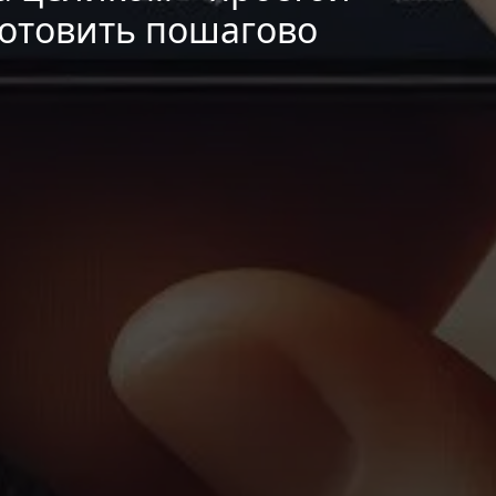
готовить пошагово