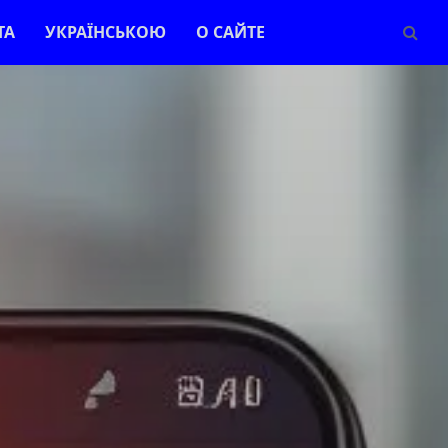
ТА
УКРАЇНСЬКОЮ
О САЙТЕ