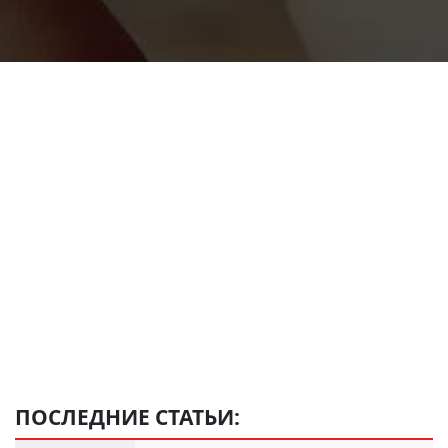
ПОСЛЕДНИЕ СТАТЬИ: