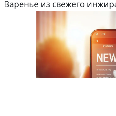
Варенье из свежего инжир