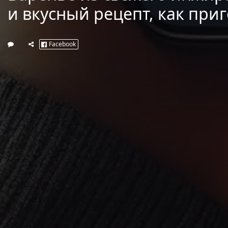
и вкусный рецепт, как при
Facebook